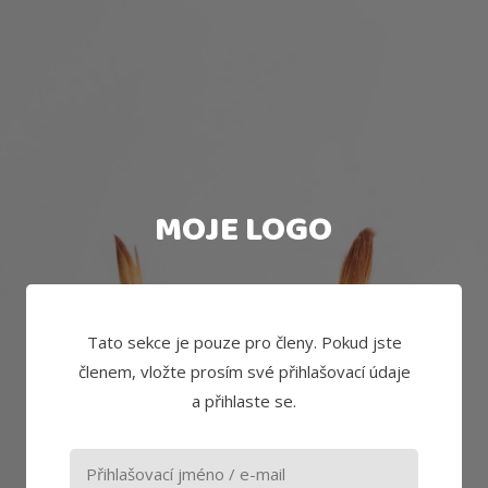
MOJE LOGO
Tato sekce je pouze pro členy. Pokud jste
členem, vložte prosím své přihlašovací údaje
a přihlaste se.