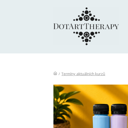
/
Termíny aktuálních kurzů