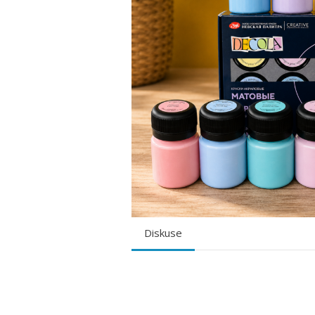
Diskuse